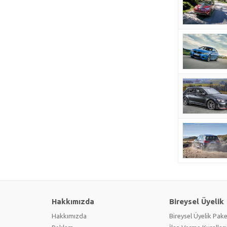
Hakkımızda
Bireysel Üyelik
Hakkımızda
Bireysel Üyelik Pake