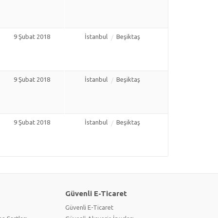
9 Şubat 2018
İstanbul
Beşiktaş
9 Şubat 2018
İstanbul
Beşiktaş
9 Şubat 2018
İstanbul
Beşiktaş
Güvenli E-Ticaret
Güvenli E-Ticaret