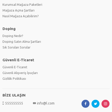
Kurumsal Mağaza Paketleri
Mağaza Açma Şartları
Nasıl Mağaza Açabilirim?
Doping
Doping Nedir?
Doping Satın Alma Şartları
Sık Sorulan Sorular
Güvenli E-Ticaret
Güvenli E-Ticaret
Güvenli Alışveriş İpuçları
Gizlilik Politikası
BİZE ULAŞIN
555555555
info@l.com