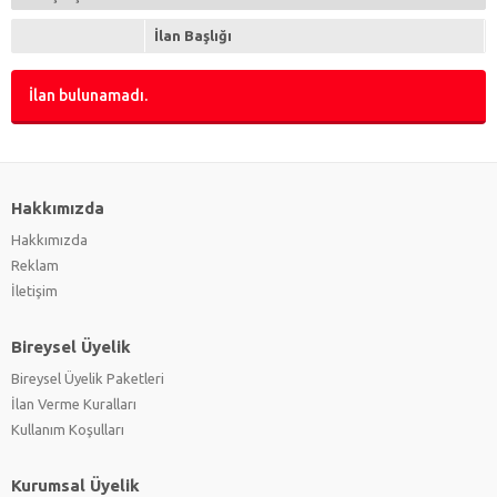
İlan Başlığı
İlan bulunamadı.
Hakkımızda
Hakkımızda
Reklam
İletişim
Bireysel Üyelik
Bireysel Üyelik Paketleri
İlan Verme Kuralları
Kullanım Koşulları
Kurumsal Üyelik