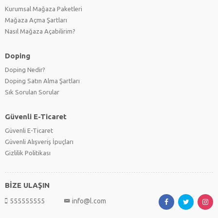
Kurumsal Mağaza Paketleri
Mağaza Açma Şartları
Nasıl Mağaza Açabilirim?
Doping
Doping Nedir?
Doping Satın Alma Şartları
Sık Sorulan Sorular
Güvenli E-Ticaret
Güvenli E-Ticaret
Güvenli Alışveriş İpuçları
Gizlilik Politikası
BİZE ULAŞIN
555555555
info@l.com