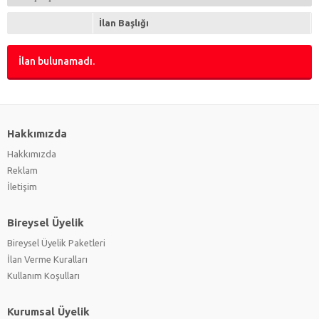
İlan Başlığı
İlan bulunamadı.
Hakkımızda
Hakkımızda
Reklam
İletişim
Bireysel Üyelik
Bireysel Üyelik Paketleri
İlan Verme Kuralları
Kullanım Koşulları
Kurumsal Üyelik