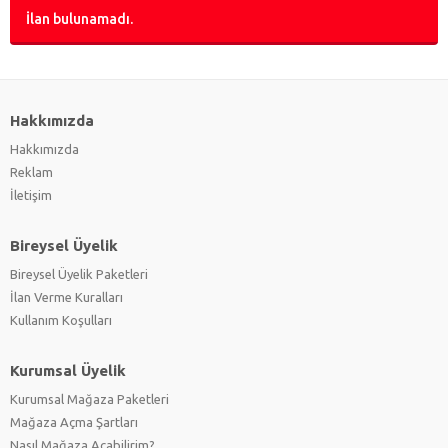
İlan bulunamadı.
Hakkımızda
Hakkımızda
Reklam
İletişim
Bireysel Üyelik
Bireysel Üyelik Paketleri
İlan Verme Kuralları
Kullanım Koşulları
Kurumsal Üyelik
Kurumsal Mağaza Paketleri
Mağaza Açma Şartları
Nasıl Mağaza Açabilirim?